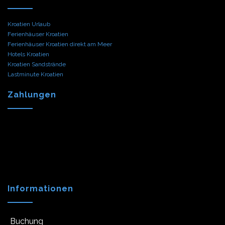
Kroatien Urlaub
Ferienhäuser Kroatien
Ferienhäuser Kroatien direkt am Meer
Hotels Kroatien
Kroatien Sandstrände
Lastminute Kroatien
Zahlungen
Informationen
Buchung