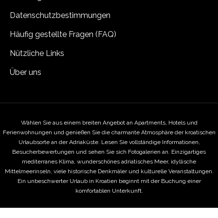
Datenschutzbestimmungen
Häufig gestellte Fragen (FAQ)
Nützliche Links
Über uns
Wählen Sie aus einem breiten Angebot an Apartments, Hotels und
Ferienwohnungen und genießen Sie die charmante Atmosphäre der kroatischen
Urlaubsorte an der Adriaküste. Lesen Sie vollständige Informationen,
Besucherbewertungen und sehen Sie sich Fotogalerien an. Einzigartiges
mediterranes Klima, wunderschönes adriatisches Meer, idyllische
Mittelmeerinseln, viele historische Denkmäler und kulturelle Veranstaltungen.
Ein unbeschwerter Urlaub in Kroatien beginnt mit der Buchung einer
komfortablen Unterkunft.